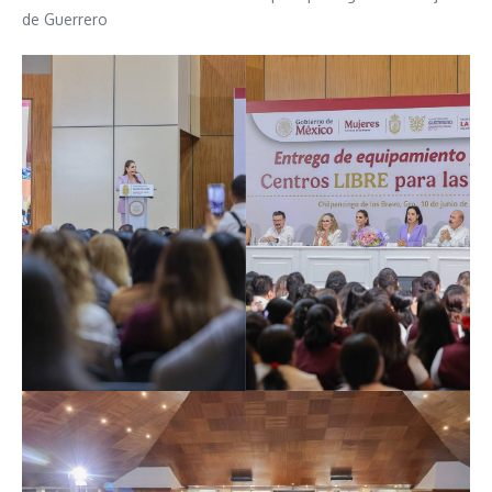
de Guerrero