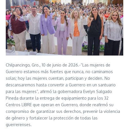
Chilpancingo, Gro., 10 de junio de 2026.-“Las mujeres de
Guerrero estamos más fuertes que nunca, no caminamos
solas; hoy las mujeres cuentan, participan y deciden. No
descansaremos hasta convertir a Guerrero en un santuario
para las mujeres”, afirmó la gobernadora Evelyn Salgado
Pineda durante la entrega de equipamiento para los 32
Centros LIBRE que operan en Guerrero, donde reafirmó su
compromiso de garantizar sus derechos, prevenir la violencia
de género y fortalecer la protección de todas las
guerrerenses.