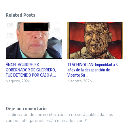
Related Posts
ÁNGEL AGUIRRE, EX
TLACHINOLLAN: Impunidad a 5
GOBERNADOR DE GUERRERO,
años de la desaparición de
FUE DETENIDO POR CASO A ...
Vicente Su ...
6 agosto, 2026
6 agosto, 2026
Deje un comentario
Tu dirección de correo electrónico no será publicada.
Los
campos obligatorios están marcados con
*