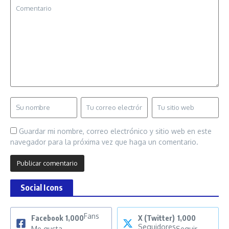
Guardar mi nombre, correo electrónico y sitio web en este
navegador para la próxima vez que haga un comentario.
Social Icons
Fans
Facebook
1,000
X (Twitter)
1,000
Seguidores
Me gusta
Seguir