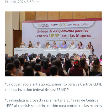
10 junio, 2026
8:50 pm
*La gobernadora entregó equipamiento para 32 Centros LIBRE
con una inversión federal de casi 35 MDP
*La mandataria proyecta incrementar a 85 la red de Centros
LIBRE al concluir su administración para proteger a las mujeres