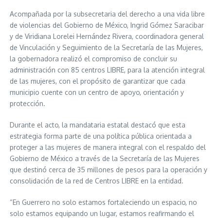
Acompañada por la subsecretaria del derecho a una vida libre
de violencias del Gobierno de México, Ingrid Gómez Saracibar
y de Viridiana Lorelei Hernández Rivera, coordinadora general
de Vinculación y Seguimiento de la Secretaría de las Mujeres,
la gobernadora realizó el compromiso de concluir su
administración con 85 centros LIBRE, para la atención integral
de las mujeres, con el propósito de garantizar que cada
municipio cuente con un centro de apoyo, orientación y
protección.
Durante el acto, la mandataria estatal destacó que esta
estrategia forma parte de una política pública orientada a
proteger a las mujeres de manera integral con el respaldo del
Gobierno de México a través de la Secretaría de las Mujeres
que destinó cerca de 35 millones de pesos para la operación y
consolidación de la red de Centros LIBRE en la entidad.
“En Guerrero no solo estamos fortaleciendo un espacio, no
solo estamos equipando un lugar, estamos reafirmando el