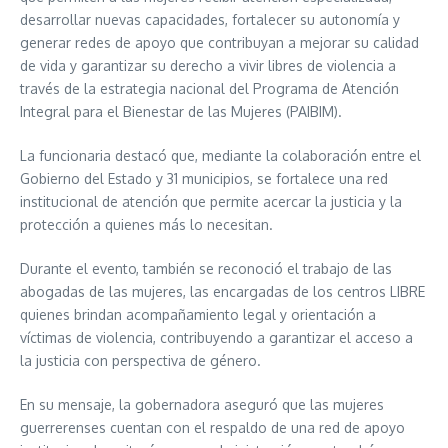
desarrollar nuevas capacidades, fortalecer su autonomía y
generar redes de apoyo que contribuyan a mejorar su calidad
de vida y garantizar su derecho a vivir libres de violencia a
través de la estrategia nacional del Programa de Atención
Integral para el Bienestar de las Mujeres (PAIBIM).
La funcionaria destacó que, mediante la colaboración entre el
Gobierno del Estado y 31 municipios, se fortalece una red
institucional de atención que permite acercar la justicia y la
protección a quienes más lo necesitan.
Durante el evento, también se reconoció el trabajo de las
abogadas de las mujeres, las encargadas de los centros LIBRE
quienes brindan acompañamiento legal y orientación a
víctimas de violencia, contribuyendo a garantizar el acceso a
la justicia con perspectiva de género.
En su mensaje, la gobernadora aseguró que las mujeres
guerrerenses cuentan con el respaldo de una red de apoyo