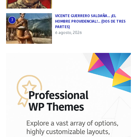
VICENTE GUERRERO SALDAÑA… ¡EL
3
HOMBRE PROVIDENCIAL!… (DOS DE TRES
PARTES)
6 agosto, 2026