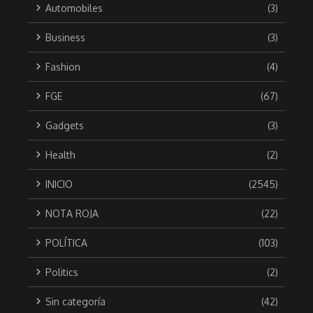
Automobiles
(3)
Business
(3)
Fashion
(4)
FGE
(67)
Gadgets
(3)
Health
(2)
INICIO
(2545)
NOTA ROJA
(22)
POLÍTICA
(103)
Politics
(2)
Sin categoría
(42)