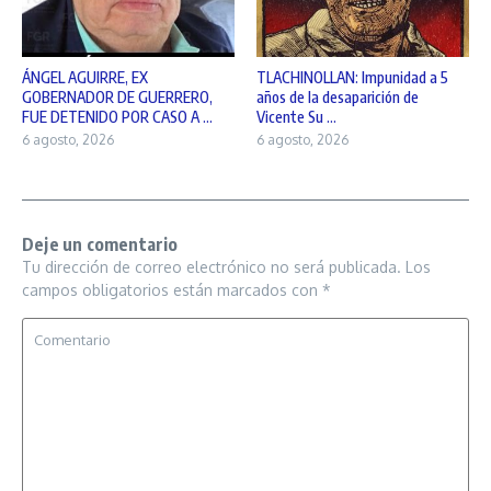
ÁNGEL AGUIRRE, EX
TLACHINOLLAN: Impunidad a 5
GOBERNADOR DE GUERRERO,
años de la desaparición de
FUE DETENIDO POR CASO A ...
Vicente Su ...
6 agosto, 2026
6 agosto, 2026
Deje un comentario
Tu dirección de correo electrónico no será publicada.
Los
campos obligatorios están marcados con
*