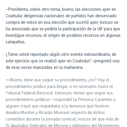
–Presidenta, sobre otro tema, bueno, las elecciones ayer en
Coahuila: dirigencias nacionales de partidos han denunciado
compra de votos en esa elección que ocurrió ayer; incluso se
ha anunciado que se pediría la participación de la UIF para que
investigue recursos, el origen de posibles recursos en algunas
campañas.
¿Tiene usted reportado algún otro evento extraordinario, de
este ejercicio que se realizó ayer en Coahuila? –preguntó una
de esas voces maiceadas en la mañanera.
—
Bueno, tiene que seguir su procedimiento, ¿no? Hay el
procedimiento jurídico para llegar, si es necesario, hasta el
Tribunal Federal Electoral. Entonces, tienen que seguir sus
procedimientos jurídicos –respondió la Princesa Caramelo y
alguien creyó que respaldaba a la denuncia que hicieron
Ariadna Montiel y Ricardo Monreal respecto de ilícitos
cometidos durante la jornada comicial, incluso de que más de
15 diputados federales de Morena y militantes del Movimiento