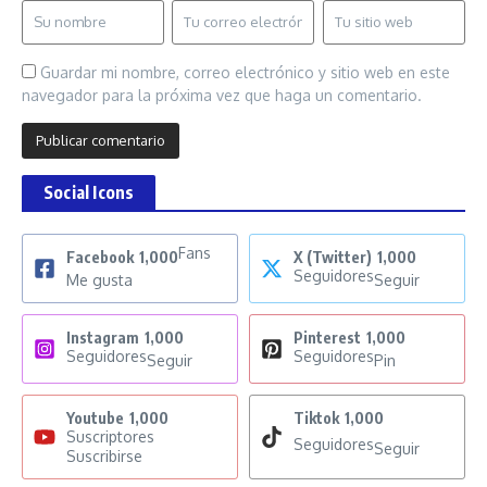
Guardar mi nombre, correo electrónico y sitio web en este
navegador para la próxima vez que haga un comentario.
Social Icons
Fans
Facebook
1,000
X (Twitter)
1,000
Seguidores
Me gusta
Seguir
Instagram
1,000
Pinterest
1,000
Seguidores
Seguidores
Seguir
Pin
Youtube
1,000
Tiktok
1,000
Suscriptores
Seguidores
Seguir
Suscribirse