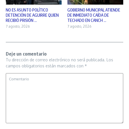
NO ES ASUNTO POLÍTICO
GOBIERNO MUNICIPAL ATIENDE
DETENCIÓN DE AGUIRRE QUIEN
DE INMEDIATO CAÍDA DE
RECIBIÓ PRISIÓN ...
TECHADO EN CANCH ...
7 agosto, 2026
7 agosto, 2026
Deje un comentario
Tu dirección de correo electrónico no será publicada.
Los
campos obligatorios están marcados con
*