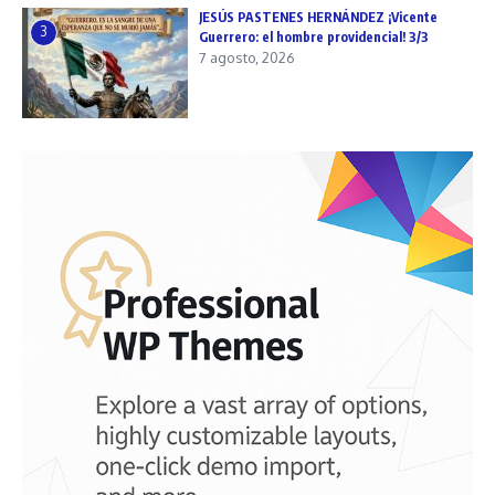
JESÚS PASTENES HERNÁNDEZ ¡Vicente
3
Guerrero: el hombre providencial! 3/3
7 agosto, 2026