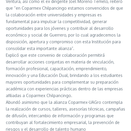
Ventura, así como el ex dirigente Joel Moreno Temelo, reiteró
que “en Coparmex Chilpancingo estamos convencidos de que
la colaboración entre universidades y empresas es
fundamental para impulsar la competitividad, generar
oportunidades para los jóvenes y contribuir al desarrollo
económico y social de Guerrero, por lo cual agradecemos la
disposición, apertura y compromiso con esta Institución para
consolidar esta importante alianza”.
Explicó que este convenio de colaboración permitirá
desarrollar acciones conjuntas en materia de vinculación,
formación profesional, capacitación, emprendimiento,
innovación y una Educación Dual, brindando a los estudiantes
mayores oportunidades para complementar su preparación
académica con experiencias prácticas dentro de las empresas
afiliadas a Coparmex Chilpancingo.
Abundó asimismo que la alianza Coparmex-UAGro contempla
la realización de cursos, talleres, asesorías técnicas, campañas
de difusión, intercambio de información y programas que
contribuyan al fortalecimiento empresarial, la prevención de
riesgos y el desarrollo de talento humano