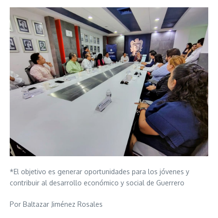
*El objetivo es generar oportunidades para los jóvenes y
contribuir al desarrollo económico y social de Guerrero
Por Baltazar Jiménez Rosales