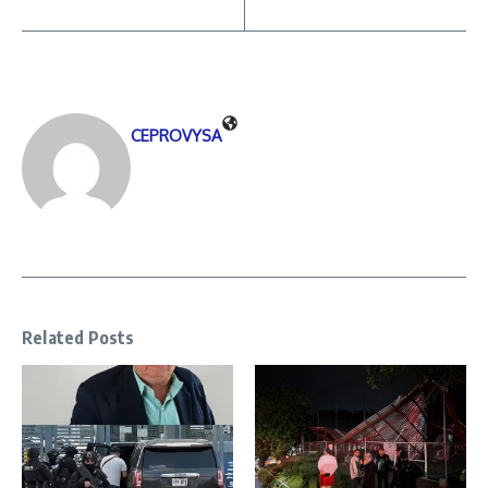
CEPROVYSA
Related Posts