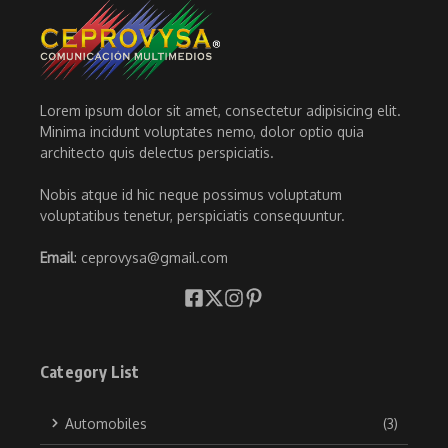
Lorem ipsum dolor sit amet, consectetur adipisicing elit.
Minima incidunt voluptates nemo, dolor optio quia
architecto quis delectus perspiciatis.
Nobis atque id hic neque possimus voluptatum
voluptatibus tenetur, perspiciatis consequuntur.
Email
: ceprovysa@gmail.com
Category List
Automobiles
(3)