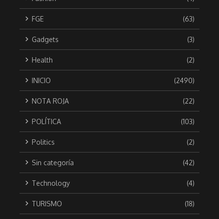
FGE
(63)
Gadgets
(3)
Health
(2)
INICIO
(2490)
NOTA ROJA
(22)
POLÍTICA
(103)
Politics
(2)
Sin categoría
(42)
Technology
(4)
TURISMO
(18)