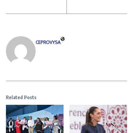
CEPROVYSA
Related Posts