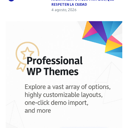
RESPETEN LA CIUDAD
4 agosto, 2026