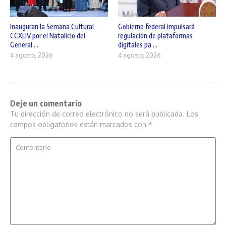
Inauguran la Semana Cultural
Gobierno federal impulsará
CCXLIV por el Natalicio del
regulación de plataformas
General ...
digitales pa ...
4 agosto, 2026
4 agosto, 2026
Deje un comentario
Tu dirección de correo electrónico no será publicada.
Los
campos obligatorios están marcados con
*