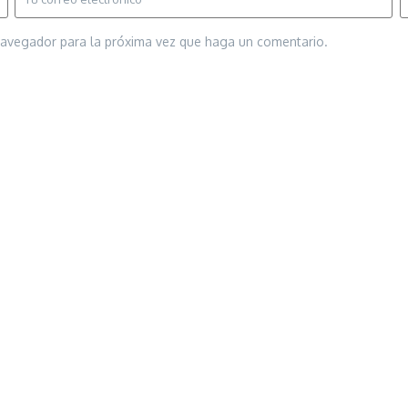
 navegador para la próxima vez que haga un comentario.