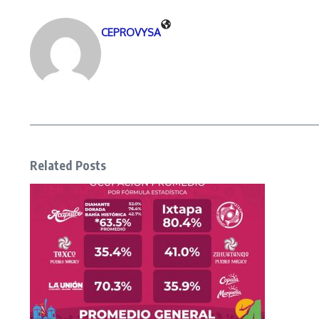
CEPROVYSA
Related Posts