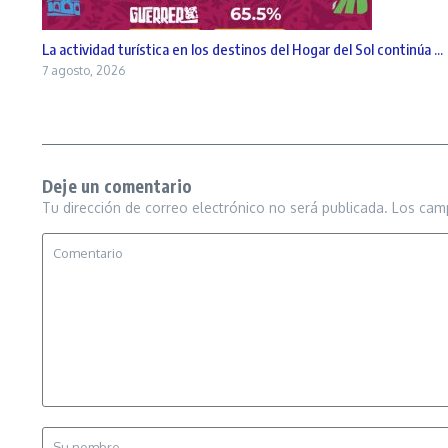
La actividad turística en los destinos del Hogar del Sol continúa ...
7 agosto, 2026
Deje un comentario
Tu dirección de correo electrónico no será publicada.
Los cam