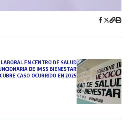
 LABORAL EN CENTRO DE SALUD
UNCIONARIA DE IMSS BIENESTAR
CUBRE CASO OCURRIDO EN 2025