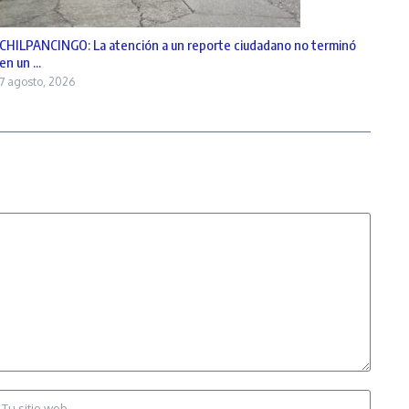
CHILPANCINGO: La atención a un reporte ciudadano no terminó
en un ...
7 agosto, 2026