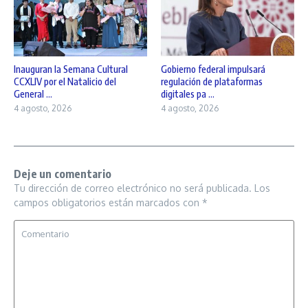
Inauguran la Semana Cultural
Gobierno federal impulsará
CCXLIV por el Natalicio del
regulación de plataformas
General ...
digitales pa ...
4 agosto, 2026
4 agosto, 2026
Deje un comentario
Tu dirección de correo electrónico no será publicada.
Los
campos obligatorios están marcados con
*