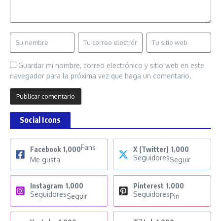
Guardar mi nombre, correo electrónico y sitio web en este
navegador para la próxima vez que haga un comentario.
Social Icons
Fans
Facebook
1,000
X (Twitter)
1,000
Seguidores
Me gusta
Seguir
Instagram
1,000
Pinterest
1,000
Seguidores
Seguidores
Seguir
Pin