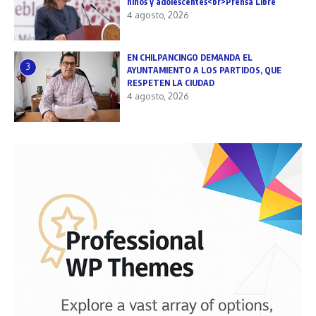
niños y adolescentes<br>Prensa Libre
4 agosto, 2026
EN CHILPANCINGO DEMANDA EL
3
AYUNTAMIENTO A LOS PARTIDOS, QUE
RESPETEN LA CIUDAD
4 agosto, 2026