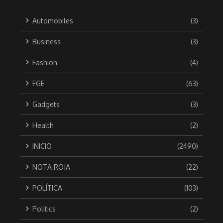
Automobiles
(3)
Business
(3)
Fashion
(4)
FGE
(63)
Gadgets
(3)
Health
(2)
INICIO
(2490)
NOTA ROJA
(22)
POLÍTICA
(103)
Politics
(2)