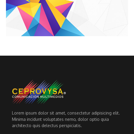
Lorem ipsum dolor sit amet, consectetur adipisicing elit.
Minima incidunt voluptates nemo, dolor optio quia
architecto quis delectus perspiciatis.