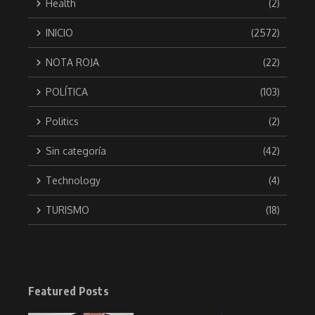
Health
(2)
INICIO
(2572)
NOTA ROJA
(22)
POLÍTICA
(103)
Politics
(2)
Sin categoría
(42)
Technology
(4)
TURISMO
(18)
Featured Posts