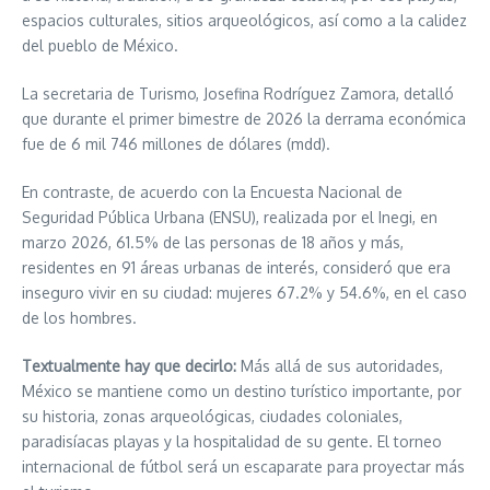
espacios culturales, sitios arqueológicos, así como a la calidez
del pueblo de México.
La secretaria de Turismo, Josefina Rodríguez Zamora, detalló
que durante el primer bimestre de 2026 la derrama económica
fue de 6 mil 746 millones de dólares (mdd).
En contraste, de acuerdo con la Encuesta Nacional de
Seguridad Pública Urbana (ENSU), realizada por el Inegi, en
marzo 2026, 61.5% de las personas de 18 años y más,
residentes en 91 áreas urbanas de interés, consideró que era
inseguro vivir en su ciudad: mujeres 67.2% y 54.6%, en el caso
de los hombres.
Textualmente hay que decirlo:
Más allá de sus autoridades,
México se mantiene como un destino turístico importante, por
su historia, zonas arqueológicas, ciudades coloniales,
paradisíacas playas y la hospitalidad de su gente. El torneo
internacional de fútbol será un escaparate para proyectar más