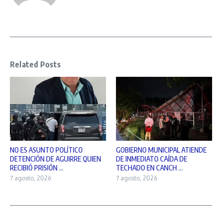
Related Posts
NO ES ASUNTO POLÍTICO
GOBIERNO MUNICIPAL ATIENDE
DETENCIÓN DE AGUIRRE QUIEN
DE INMEDIATO CAÍDA DE
RECIBIÓ PRISIÓN ...
TECHADO EN CANCH ...
7 agosto, 2026
7 agosto, 2026