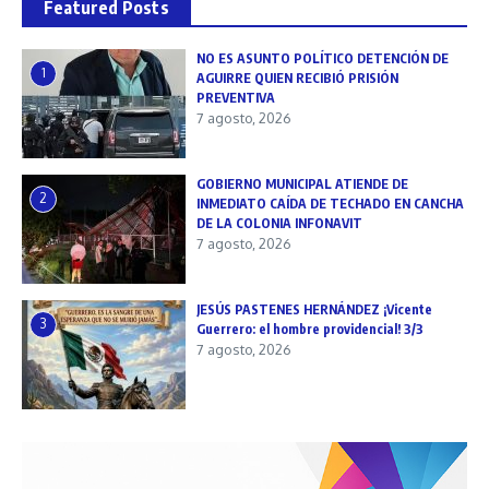
Featured Posts
NO ES ASUNTO POLÍTICO DETENCIÓN DE
1
AGUIRRE QUIEN RECIBIÓ PRISIÓN
PREVENTIVA
7 agosto, 2026
GOBIERNO MUNICIPAL ATIENDE DE
2
INMEDIATO CAÍDA DE TECHADO EN CANCHA
DE LA COLONIA INFONAVIT
7 agosto, 2026
JESÚS PASTENES HERNÁNDEZ ¡Vicente
3
Guerrero: el hombre providencial! 3/3
7 agosto, 2026