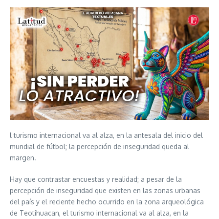
l turismo internacional va al alza, en la antesala del inicio del
mundial de fútbol; la percepción de inseguridad queda al
margen.
Hay que contrastar encuestas y realidad; a pesar de la
percepción de inseguridad que existen en las zonas urbanas
del país y el reciente hecho ocurrido en la zona arqueológica
de Teotihuacan, el turismo internacional va al alza, en la