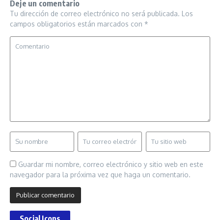
Deje un comentario
Tu dirección de correo electrónico no será publicada.
Los
campos obligatorios están marcados con
*
Guardar mi nombre, correo electrónico y sitio web en este
navegador para la próxima vez que haga un comentario.
Social Icons