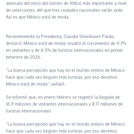
antesala del inicio del torneo de fútbol más importante a nivel
de selecciones, del que tres ciudades nacionales serán sede.
Así es que México está de moda.
Recientemente la Presidenta, Claudia Sheinbaum Pardo,
destacó: México está de moda; resaltó el crecimiento de 9.3%
en visitantes y de 6.5% de turistas internacionales en primer
bimestre de 2026.
“La buena percepción que hay en el mundo entero de México
hace que cada vez lleguen más turistas, por eso decimos:
México está de moda”, señaló.
Se informó que, en enero-febrero se registró la llegada de
16.9 millones de visitantes internacionales y 8.17 millones de
turistas internacionales
“La buena percepción que hay en el mundo entero de México
hace que cada vez lleguen más turistas, por eso decimos: