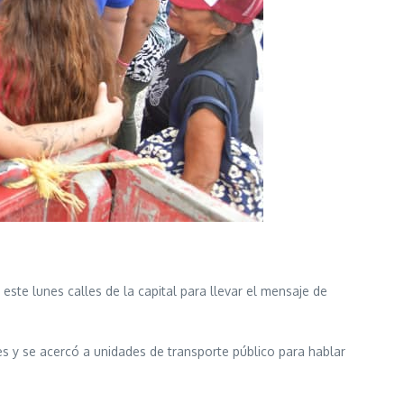
este lunes calles de la capital para llevar el mensaje de
les y se acercó a unidades de transporte público para hablar