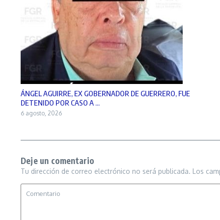
ÁNGEL AGUIRRE, EX GOBERNADOR DE GUERRERO, FUE
DETENIDO POR CASO A ...
6 agosto, 2026
Deje un comentario
Tu dirección de correo electrónico no será publicada.
Los cam