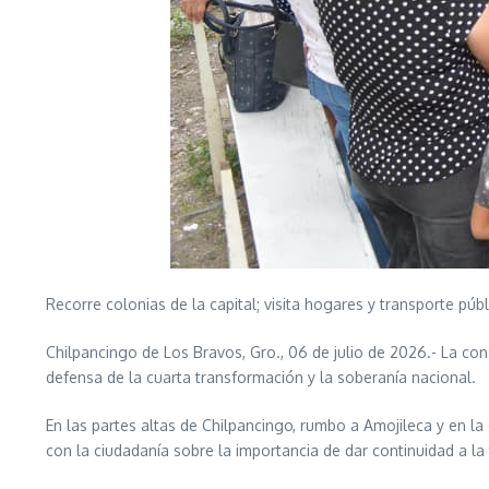
Recorre colonias de la capital; visita hogares y transporte púb
Chilpancingo de Los Bravos, Gro., 06 de julio de 2026.- La cons
defensa de la cuarta transformación y la soberanía nacional.
En las partes altas de Chilpancingo, rumbo a Amojileca y en la
con la ciudadanía sobre la importancia de dar continuidad a la