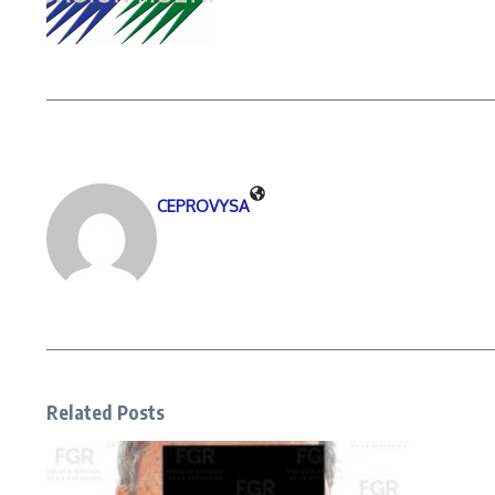
CEPROVYSA
Related Posts