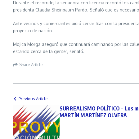
Durante el recorrido, la senadora con licencia recordó los cam
presidenta Claudia Sheinbaum Pardo. Señaló que es necesario 
Ante vecinos y comerciantes pidió cerrar filas con la presiden
proyecto de nación.
Mojica Morga aseguró que continuará caminando por las calles
estando cerca de la gente”, señaló.
Share Article
Previous Article
SURREALISMO POLÍTICO – Los mu
MARTÍN MARTÍNEZ OLVERA