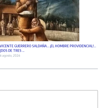
VICENTE GUERRERO SALDAÑA… ¡EL HOMBRE PROVIDENCIAL!…
(DOS DE TRES ...
6 agosto, 2026