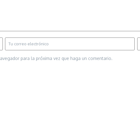
 navegador para la próxima vez que haga un comentario.