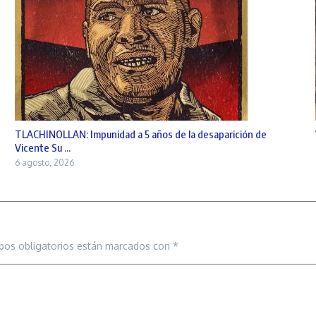
TLACHINOLLAN: Impunidad a 5 años de la desaparición de
Vicente Su ...
6 agosto, 2026
pos obligatorios están marcados con
*