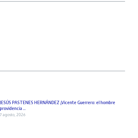
JESÚS PASTENES HERNÁNDEZ ¡Vicente Guerrero: el hombre
providencia ...
7 agosto, 2026