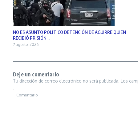
NO ES ASUNTO POLÍTICO DETENCIÓN DE AGUIRRE QUIEN
RECIBIÓ PRISIÓN ...
7 agosto, 2026
Deje un comentario
Tu dirección de correo electrónico no será publicada.
Los cam