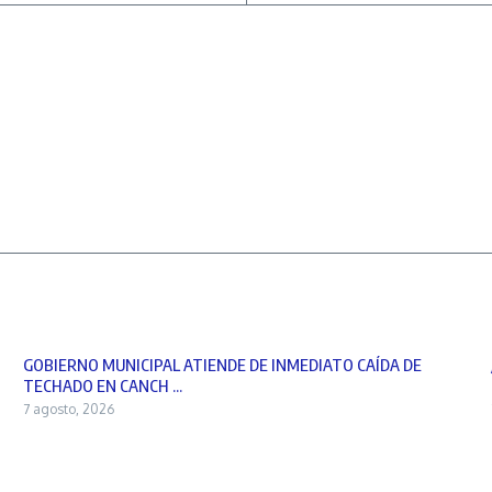
GOBIERNO MUNICIPAL ATIENDE DE INMEDIATO CAÍDA DE
TECHADO EN CANCH ...
7 agosto, 2026