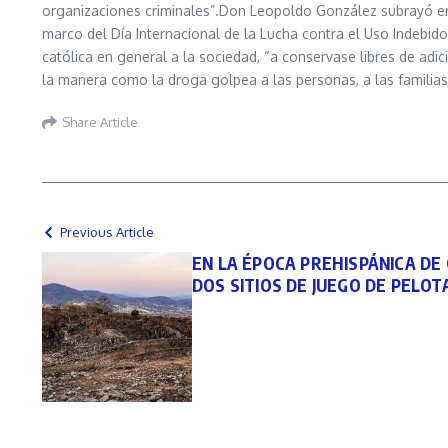
organizaciones criminales”.Don Leopoldo González subrayó en 
marco del Día Internacional de la Lucha contra el Uso Indebid
católica en general a la sociedad, “a conservase libres de ad
la manera como la droga golpea a las personas, a las familias 
Share Article
Previous Article
EN LA ÉPOCA PREHISPÁNICA DE
DOS SITIOS DE JUEGO DE PELOT