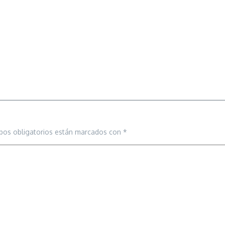
pos obligatorios están marcados con
*