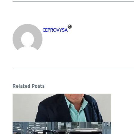
CEPROVYSA
Related Posts