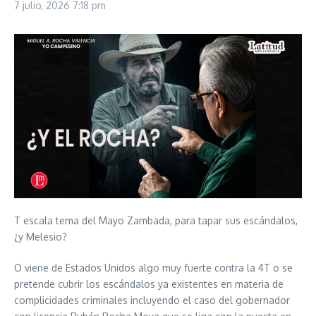
7 julio, 2026
7:18 pm
T escala tema del Mayo Zambada, para tapar sus escándalos,
¿y Melesio?
O viene de Estados Unidos algo muy fuerte contra la 4T o se
pretende cubrir los escándalos ya existentes en materia de
complicidades criminales incluyendo el caso del gobernador