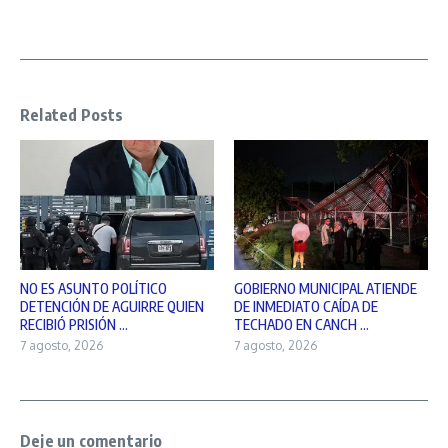
Related Posts
NO ES ASUNTO POLÍTICO
GOBIERNO MUNICIPAL ATIENDE
DETENCIÓN DE AGUIRRE QUIEN
DE INMEDIATO CAÍDA DE
RECIBIÓ PRISIÓN ...
TECHADO EN CANCH ...
7 agosto, 2026
7 agosto, 2026
Deje un comentario