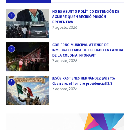
NO ES ASUNTO POLÍTICO DETENCIÓN DE
1
AGUIRRE QUIEN RECIBIÓ PRISIÓN
PREVENTIVA
7 agosto, 2026
GOBIERNO MUNICIPAL ATIENDE DE
2
INMEDIATO CAÍDA DE TECHADO EN CANCHA
DE LA COLONIA INFONAVIT
7 agosto, 2026
JESÚS PASTENES HERNÁNDEZ ¡Vicente
3
Guerrero: el hombre providencial! 3/3
7 agosto, 2026