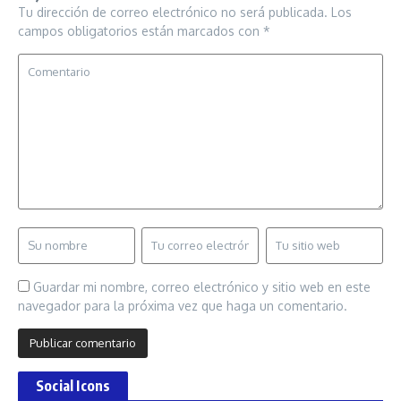
Tu dirección de correo electrónico no será publicada.
Los
campos obligatorios están marcados con
*
Guardar mi nombre, correo electrónico y sitio web en este
navegador para la próxima vez que haga un comentario.
Social Icons