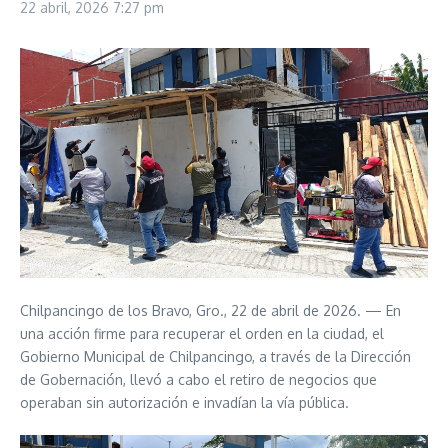
22 abril, 2026
7:27 pm
Chilpancingo de los Bravo, Gro., 22 de abril de 2026. — En
una acción firme para recuperar el orden en la ciudad, el
Gobierno Municipal de Chilpancingo, a través de la Dirección
de Gobernación, llevó a cabo el retiro de negocios que
operaban sin autorización e invadían la vía pública.