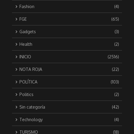
Fashion
(4)
FGE
(65)
Gadgets
(3)
Health
(2)
INICIO
(2516)
NOTA ROJA
(22)
POLÍTICA
(103)
Politics
(2)
Sin categoría
(42)
Technology
(4)
TURISMO
(18)