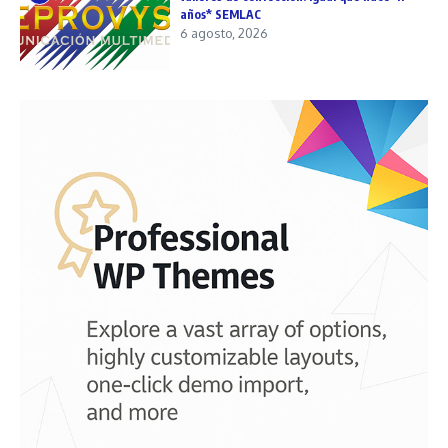
años* SEMLAC
6 agosto, 2026