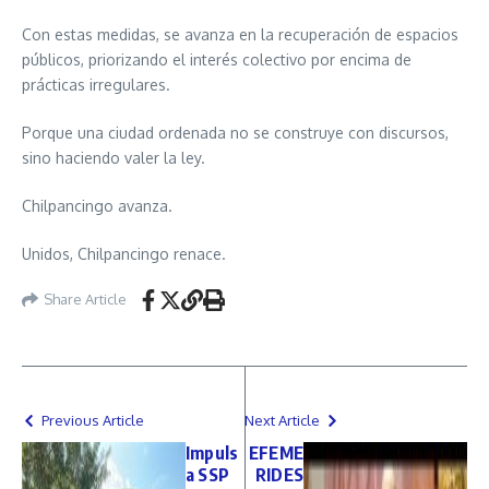
Con estas medidas, se avanza en la recuperación de espacios
públicos, priorizando el interés colectivo por encima de
prácticas irregulares.
Porque una ciudad ordenada no se construye con discursos,
sino haciendo valer la ley.
Chilpancingo avanza.
Unidos, Chilpancingo renace.
Share Article
Previous Article
Next Article
Impuls
EFEME
a SSP
RIDES