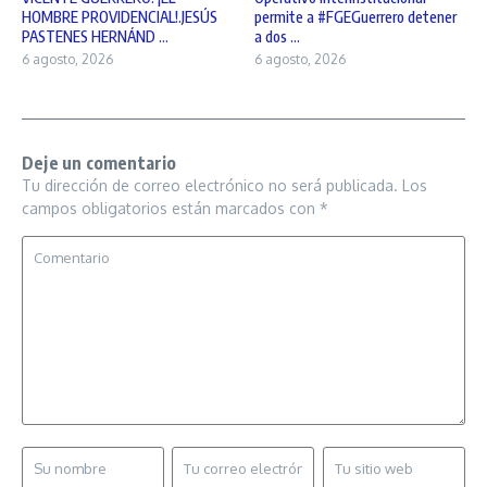
HOMBRE PROVIDENCIAL!.JESÚS
permite a #FGEGuerrero detener
PASTENES HERNÁND ...
a dos ...
6 agosto, 2026
6 agosto, 2026
Deje un comentario
Tu dirección de correo electrónico no será publicada.
Los
campos obligatorios están marcados con
*