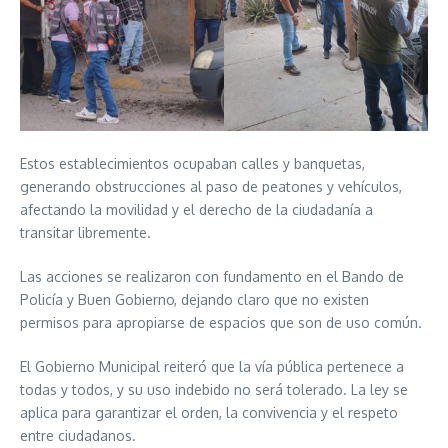
Estos establecimientos ocupaban calles y banquetas,
generando obstrucciones al paso de peatones y vehículos,
afectando la movilidad y el derecho de la ciudadanía a
transitar libremente.
Las acciones se realizaron con fundamento en el Bando de
Policía y Buen Gobierno, dejando claro que no existen
permisos para apropiarse de espacios que son de uso común.
El Gobierno Municipal reiteró que la vía pública pertenece a
todas y todos, y su uso indebido no será tolerado. La ley se
aplica para garantizar el orden, la convivencia y el respeto
entre ciudadanos.