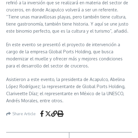
refirió a la inversión que se realizará en materia del sector de
cruceros, en donde Acapulco volverá a ser un referente.
“Tiene unas maravillosas playas, pero también tiene cultura,
tiene gastronomía, también tiene historia. Y aquí se une justo
este binomio perfecto, que es la cultura y el turismo”, añadió.
En este evento se presentó el proyecto de intervención a
cargo de la empresa Global Ports Holding, que busca
modernizar el muelle y ofrecer más y mejores condiciones
para el desarrollo del sector de cruceros.
Asistieron a este evento, la presidenta de Acapulco, Abelina
López Rodríguez; la representante de Global Ports Holding,
Clariveette Díaz; el representante en México de la UNESCO,
Andrés Morales, entre otros.
Share Article