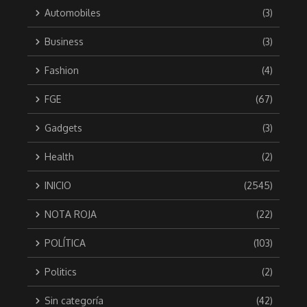
Automobiles
(3)
Business
(3)
Fashion
(4)
FGE
(67)
Gadgets
(3)
Health
(2)
INICIO
(2545)
NOTA ROJA
(22)
POLÍTICA
(103)
Politics
(2)
Sin categoría
(42)