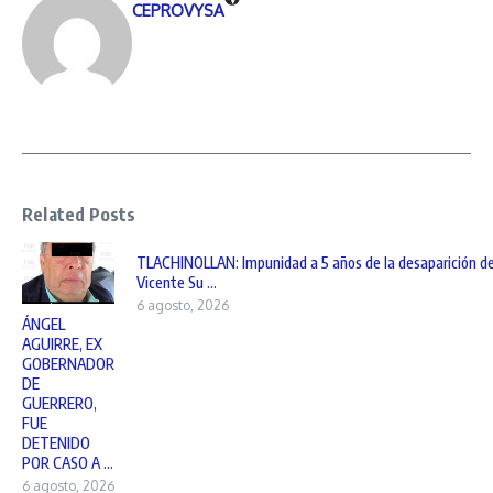
CEPROVYSA
Related Posts
TLACHINOLLAN: Impunidad a 5 años de la desaparición d
Vicente Su ...
6 agosto, 2026
ÁNGEL
AGUIRRE, EX
GOBERNADOR
DE
GUERRERO,
FUE
DETENIDO
POR CASO A ...
6 agosto, 2026