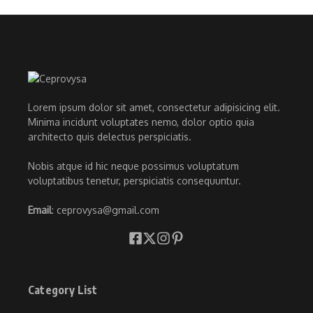
Lorem ipsum dolor sit amet, consectetur adipisicing elit.
Minima incidunt voluptates nemo, dolor optio quia
architecto quis delectus perspiciatis.
Nobis atque id hic neque possimus voluptatum
voluptatibus tenetur, perspiciatis consequuntur.
Email
: ceprovysa@gmail.com
Category List