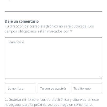
Deje un comentario
Tu dirección de correo electrónico no será publicada.
Los
campos obligatorios están marcados con
*
Guardar mi nombre, correo electrónico y sitio web en este
navegador para la próxima vez que haga un comentario.