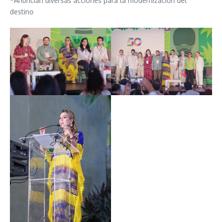
*Anuncian diversas acciones para la modernización del
destino