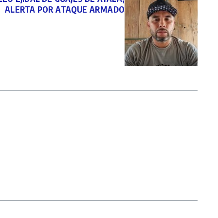
ALERTA POR ATAQUE ARMADO