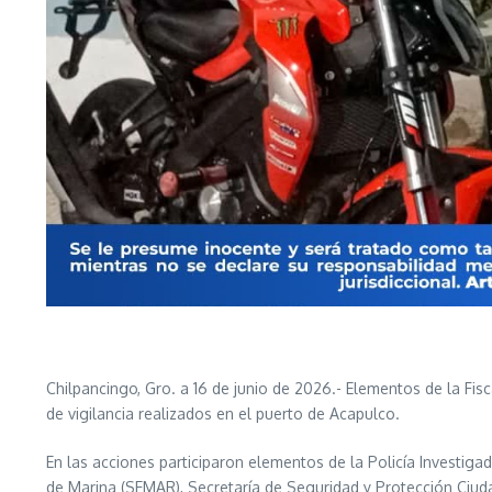
Chilpancingo, Gro. a 16 de junio de 2026.- Elementos de la Fis
de vigilancia realizados en el puerto de Acapulco.
En las acciones participaron elementos de la Policía Investiga
de Marina (SEMAR), Secretaría de Seguridad y Protección Ciuda