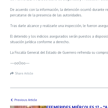
De acuerdo con la información, la detención ocurrió durante r
percatarse de la presencia de las autoridades.
Tras darle alcance y realizarle una inspección, le fueron asegu
El detenido y los indicios asegurados serán puestos a disposic
situación jurídica conforme a derecho.
La Fiscalía General del Estado de Guerrero refrenda su compro
—ooOoo—
Share Article
Previous Article
EFEMERIDES MIÉRCOLES 17 – “