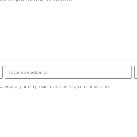
 navegador para la próxima vez que haga un comentario.