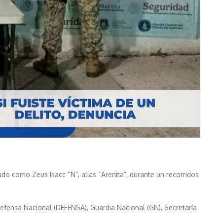
ado como Zeus Isacc “N”, alias “Arenita”, durante un recorridos
 Defensa Nacional (DEFENSA), Guardia Nacional (GN), Secretaría