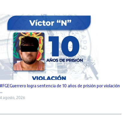
#FGEGuerrero logra sentencia de 10 años de prisión por violación
...
4 agosto, 2026