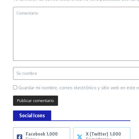
Guardar mi nombre, correo electrónico y sitio web en este
Social Icons
Facebook
1,000
X (Twitter)
1,000