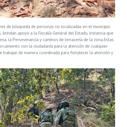
ores de búsqueda de personas no localizadas en el municipio
 brindan apoyo a la Fiscalía General del Estado, instancia que
ena, la Perseverancia y caminos de terracería de la zona.Estas
rcamiento con la ciudadanía para la atención de cualquier
de trabajar de manera coordinada para fortalecer la atención y