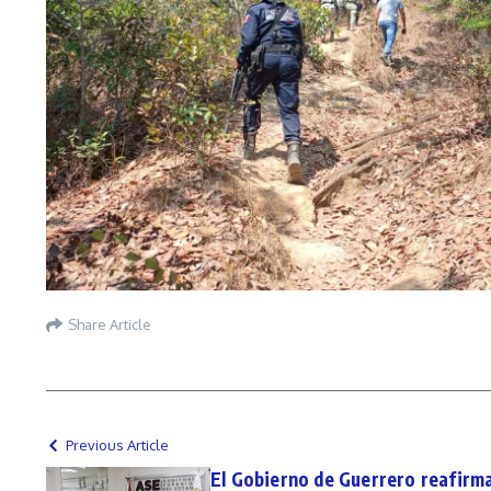
Share Article
Previous Article
El Gobierno de Guerrero reafirm