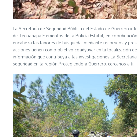
La Secretaría de Seguridad Pública del Estado de Guerrero inf
de Tecoanapa.Elementos de la Policía Estatal, en coordinación 
encabeza las labores de búsqueda, mediante recorridos y presen
acciones tienen como objetivo coadyuvar en la localización d
información que contribuya a las investigaciones.La Secretaría
seguridad en la región.Protegiendo a Guerrero, cercanos a ti.