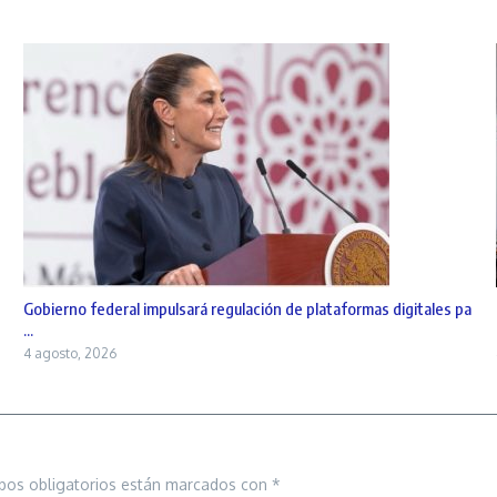
Gobierno federal impulsará regulación de plataformas digitales pa
...
4 agosto, 2026
pos obligatorios están marcados con
*