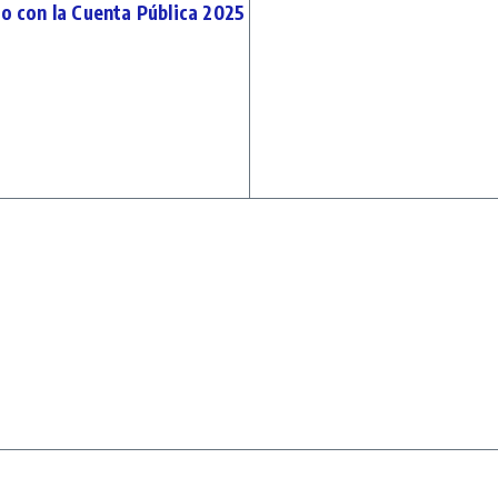
po con la Cuenta Pública 2025