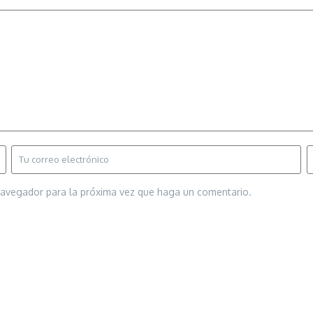
 navegador para la próxima vez que haga un comentario.