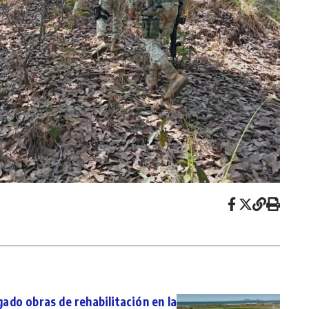
gado obras de rehabilitación en la