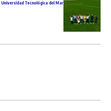
Universidad Tecnológica del Mar