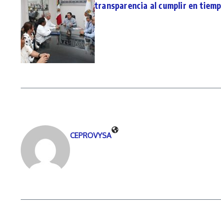
transparencia al cumplir en tiem
CEPROVYSA