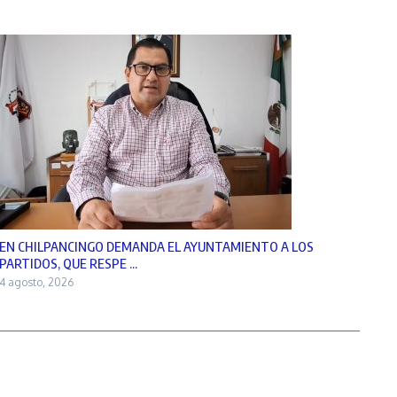
EN CHILPANCINGO DEMANDA EL AYUNTAMIENTO A LOS
PARTIDOS, QUE RESPE ...
4 agosto, 2026