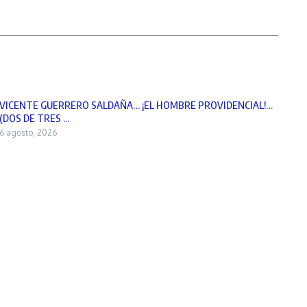
VICENTE GUERRERO SALDAÑA… ¡EL HOMBRE PROVIDENCIAL!…
(DOS DE TRES ...
6 agosto, 2026