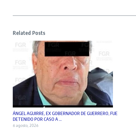
Related Posts
ÁNGEL AGUIRRE, EX GOBERNADOR DE GUERRERO, FUE
DETENIDO POR CASO A ...
6 agosto, 2026