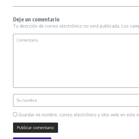
Deje un comentario
Tu dirección de correo electrónico no será publicada.
Los cam
Guardar mi nombre, correo electrónico y sitio web en este