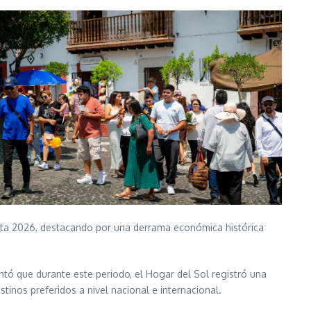
anta 2026, destacando por una derrama económica histórica
ntó que durante este periodo, el Hogar del Sol registró una
inos preferidos a nivel nacional e internacional.