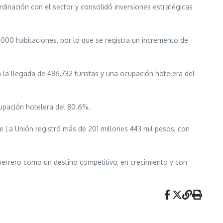
dinación con el sector y consolidó inversiones estratégicas
000 habitaciones, por lo que se registra un incremento de
 la llegada de 486,732 turistas y una ocupación hotelera del
cupación hotelera del 80.6%.
 La Unión registró más de 201 millones 443 mil pesos, con
 Guerrero como un destino competitivo, en crecimiento y con