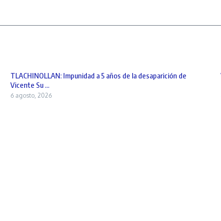
TLACHINOLLAN: Impunidad a 5 años de la desaparición de
Vicente Su ...
6 agosto, 2026