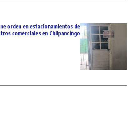
one orden en estacionamientos de
tros comerciales en Chilpancingo