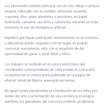
Los interesados podrán participar con un solo dibujo o pintura
original, rubricado con su nombre; utilizando acuarela,
crayones, óleo, gises, plumones o pincelines, en papel
ilustración, cartulina, cascarón o cartoncillo, evitando en todo
momento el uso de inteligencia artificial.
Aquellos que hayan participado anteriormente en el concurso,
y obtuvieron primer, segundo o tercer lugar, no podrán
concursar nuevamente, esto con el propósito de dar
oportunidad de ganar a otras niñas y niños.
Los trabajos se recibirán en el correo electrónico del
coordinador correspondiente de cada estado, el cual podrá
localizarse en la convocatoria publicada en la página de
internet oficial de Marina: www.gob.mx/semar.
De igual forma, para premiar la contribución de los niños por
medio del arte a la formación de una conciencia ecológica-
marítima, los ganadores del concurso recibirán un diploma,