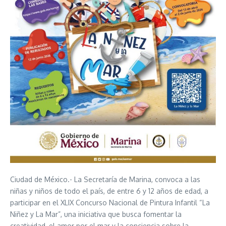
Ciudad de México.- La Secretaría de Marina, convoca a las
niñas y niños de todo el país, de entre 6 y 12 años de edad, a
participar en el XLIX Concurso Nacional de Pintura Infantil “La
Niñez y La Mar”, una iniciativa que busca fomentar la
creatividad, el amor por el mar y la conciencia sobre la