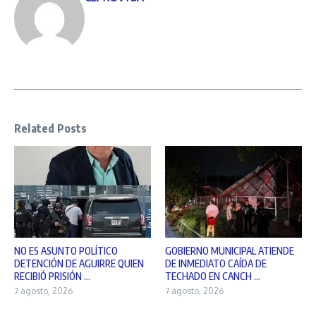
Related Posts
NO ES ASUNTO POLÍTICO
GOBIERNO MUNICIPAL ATIENDE
DETENCIÓN DE AGUIRRE QUIEN
DE INMEDIATO CAÍDA DE
RECIBIÓ PRISIÓN ...
TECHADO EN CANCH ...
7 agosto, 2026
7 agosto, 2026