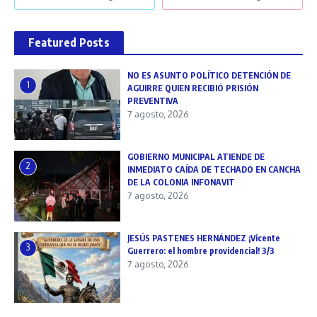
Featured Posts
NO ES ASUNTO POLÍTICO DETENCIÓN DE
1
AGUIRRE QUIEN RECIBIÓ PRISIÓN
PREVENTIVA
7 agosto, 2026
GOBIERNO MUNICIPAL ATIENDE DE
2
INMEDIATO CAÍDA DE TECHADO EN CANCHA
DE LA COLONIA INFONAVIT
7 agosto, 2026
JESÚS PASTENES HERNÁNDEZ ¡Vicente
3
Guerrero: el hombre providencial! 3/3
7 agosto, 2026