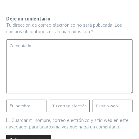
Deje un comentario
Tu dirección de correo electrónico no será publicada.
Los
campos obligatorios están marcados con
*
Guardar mi nombre, correo electrónico y sitio web en este
navegador para la próxima vez que haga un comentario.