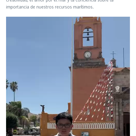
importancia de nuestros recursos marítimos.