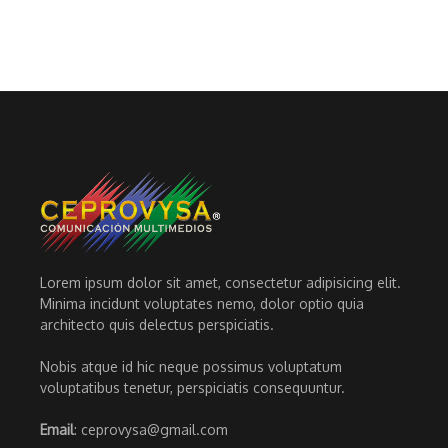
Lorem ipsum dolor sit amet, consectetur adipisicing elit.
Minima incidunt voluptates nemo, dolor optio quia
architecto quis delectus perspiciatis.
Nobis atque id hic neque possimus voluptatum
voluptatibus tenetur, perspiciatis consequuntur.
Email
: ceprovysa@gmail.com