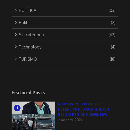
POLÍTICA
(103)
Politics
(2)
Sin categoría
(42)
Technology
(4)
TURISMO
(18)
Featured Posts
NO ES ASUNTO POLÍTICO
1
DETENCIÓN DE AGUIRRE QUIEN
RECIBIÓ PRISIÓN PREVENTIVA
7 agosto, 2026