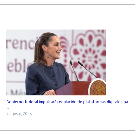
Gobierno federal impulsará regulación de plataformas digitales pa
...
4 agosto, 2026