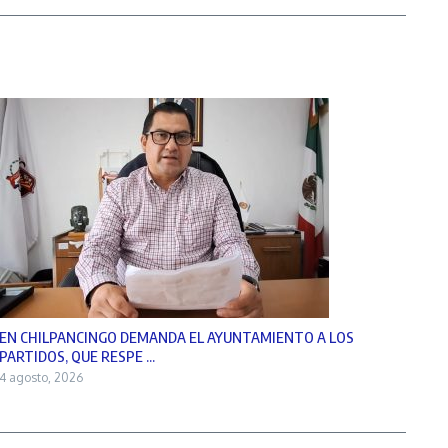
EN CHILPANCINGO DEMANDA EL AYUNTAMIENTO A LOS
PARTIDOS, QUE RESPE ...
4 agosto, 2026