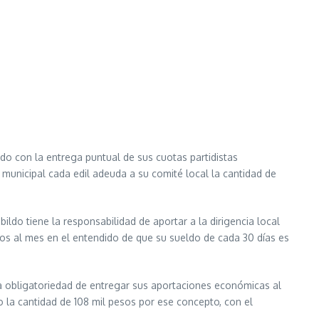
do con la entrega puntual de sus cuotas partidistas
municipal cada edil adeuda a su comité local la cantidad de
ildo tiene la responsabilidad de aportar a la dirigencia local
sos al mes en el entendido de que su sueldo de cada 30 días es
 obligatoriedad de entregar sus aportaciones económicas al
 la cantidad de 108 mil pesos por ese concepto, con el