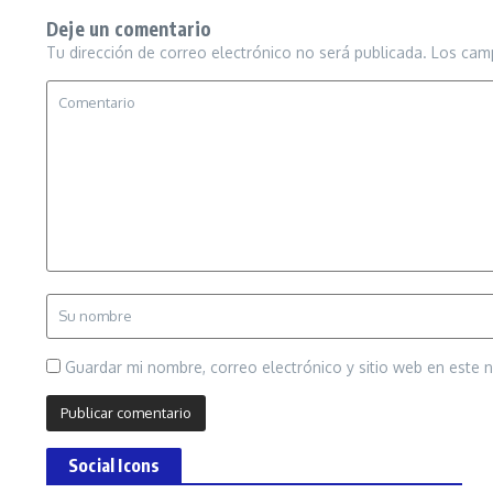
Deje un comentario
Tu dirección de correo electrónico no será publicada.
Los cam
Guardar mi nombre, correo electrónico y sitio web en este
Social Icons