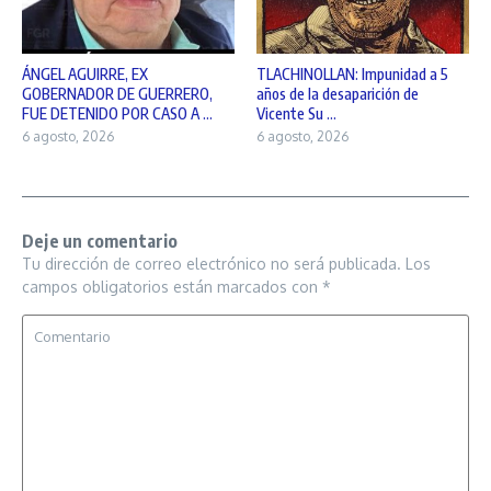
ÁNGEL AGUIRRE, EX
TLACHINOLLAN: Impunidad a 5
GOBERNADOR DE GUERRERO,
años de la desaparición de
FUE DETENIDO POR CASO A ...
Vicente Su ...
6 agosto, 2026
6 agosto, 2026
Deje un comentario
Tu dirección de correo electrónico no será publicada.
Los
campos obligatorios están marcados con
*