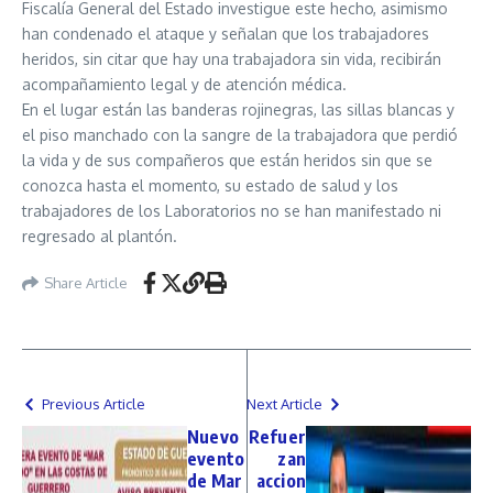
Fiscalía General del Estado investigue este hecho, asimismo
han condenado el ataque y señalan que los trabajadores
heridos, sin citar que hay una trabajadora sin vida, recibirán
acompañamiento legal y de atención médica.
En el lugar están las banderas rojinegras, las sillas blancas y
el piso manchado con la sangre de la trabajadora que perdió
la vida y de sus compañeros que están heridos sin que se
conozca hasta el momento, su estado de salud y los
trabajadores de los Laboratorios no se han manifestado ni
regresado al plantón.
Share Article
Previous Article
Next Article
Nuevo
Refuer
evento
zan
de Mar
accion