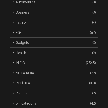
Automobiles
(3)
Business
(3)
Fashion
(4)
FGE
(67)
Gadgets
(3)
Health
(2)
INICIO
(2545)
NOTA ROJA
(22)
POLÍTICA
(103)
Politics
(2)
Sin categoría
(42)