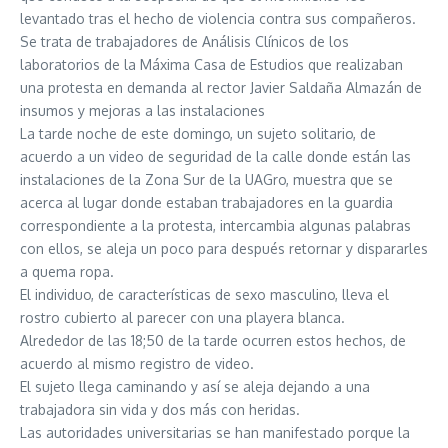
levantado tras el hecho de violencia contra sus compañeros.
Se trata de trabajadores de Análisis Clínicos de los
laboratorios de la Máxima Casa de Estudios que realizaban
una protesta en demanda al rector Javier Saldaña Almazán de
insumos y mejoras a las instalaciones
La tarde noche de este domingo, un sujeto solitario, de
acuerdo a un video de seguridad de la calle donde están las
instalaciones de la Zona Sur de la UAGro, muestra que se
acerca al lugar donde estaban trabajadores en la guardia
correspondiente a la protesta, intercambia algunas palabras
con ellos, se aleja un poco para después retornar y dispararles
a quema ropa.
El individuo, de características de sexo masculino, lleva el
rostro cubierto al parecer con una playera blanca.
Alrededor de las 18;50 de la tarde ocurren estos hechos, de
acuerdo al mismo registro de video.
El sujeto llega caminando y así se aleja dejando a una
trabajadora sin vida y dos más con heridas.
Las autoridades universitarias se han manifestado porque la