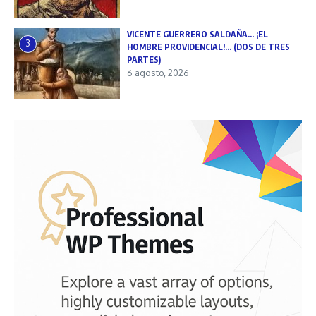
VICENTE GUERRERO SALDAÑA… ¡EL
3
HOMBRE PROVIDENCIAL!… (DOS DE TRES
PARTES)
6 agosto, 2026