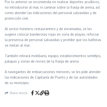
Por lo anterior se recomienda no realizar deportes acuáticos,
no introducirse al mar, ni caminar sobre la franja de arena, así
como atender las indicaciones del personal salvavidas y de
protección civil.
Al sector hotelero, restaurantero y de enramadas, se les
sugiere colocar banderolas rojas en zona de playas, reforzar
la presencia de personal salvavidas y prohibir que los bañistas
se metan al mar.
También retirará mobiliario, equipo, establecimientos semifijos,
palapas y zonas de recreo de la franja de arena.
A navegantes de embarcaciones menores, se les pide atender
las indicaciones de Capitanía de Puerto y de las autoridades
de su municipio.
Share Article