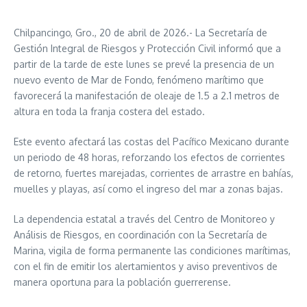
Chilpancingo, Gro., 20 de abril de 2026.- La Secretaría de
Gestión Integral de Riesgos y Protección Civil informó que a
partir de la tarde de este lunes se prevé la presencia de un
nuevo evento de Mar de Fondo, fenómeno marítimo que
favorecerá la manifestación de oleaje de 1.5 a 2.1 metros de
altura en toda la franja costera del estado.
Este evento afectará las costas del Pacífico Mexicano durante
un periodo de 48 horas, reforzando los efectos de corrientes
de retorno, fuertes marejadas, corrientes de arrastre en bahías,
muelles y playas, así como el ingreso del mar a zonas bajas.
La dependencia estatal a través del Centro de Monitoreo y
Análisis de Riesgos, en coordinación con la Secretaría de
Marina, vigila de forma permanente las condiciones marítimas,
con el fin de emitir los alertamientos y aviso preventivos de
manera oportuna para la población guerrerense.