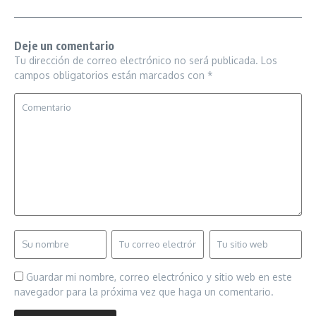
Deje un comentario
Tu dirección de correo electrónico no será publicada.
Los
campos obligatorios están marcados con
*
Guardar mi nombre, correo electrónico y sitio web en este
navegador para la próxima vez que haga un comentario.