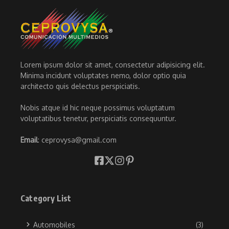
Lorem ipsum dolor sit amet, consectetur adipisicing elit.
Minima incidunt voluptates nemo, dolor optio quia
architecto quis delectus perspiciatis.
Nobis atque id hic neque possimus voluptatum
voluptatibus tenetur, perspiciatis consequuntur.
Email
: ceprovysa@gmail.com
Category List
Automobiles
(3)