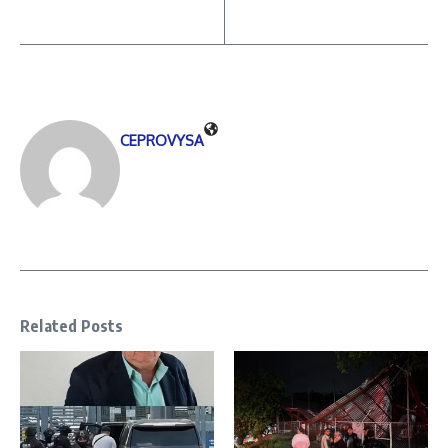
CEPROVYSA
Related Posts