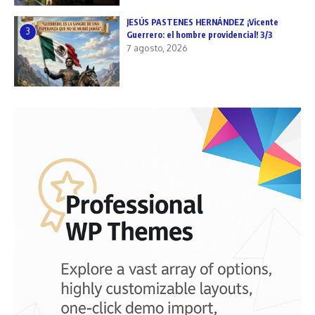
JESÚS PASTENES HERNÁNDEZ ¡Vicente
3
Guerrero: el hombre providencial! 3/3
7 agosto, 2026