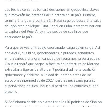
Las fechas cercanas tomará decisiones en geopolítica claves
que moverán las entrañas del electora de su país. Primero,
terminará la guerra contra Irán. Paso seguido buscará la caída
del gobierno de Miguel Díaz Canel en Cuba, para terminar con
la captura del Peje, Andy y los socios de sus hijos que
saquearon la país.
Para que se vea un trabajo coordinado, caiga quien caiga. Así
sea AMLO, sus hijos, gobernadores, diputados, senadores,
empresarios y una gran cantidad de fauna nociva para el país,
Claudia tendrá que pagar la factura de la fractura de Morena.
Extraditar a figuras de alto perfil podría dividir a la coalición
gobernante y debilitar la unidad del partido antes de las
elecciones intermedias de 2027, pero es necesario para su
supervivencia política. Incluso si perdiera los comicios el año
próximo.
Si Sheinbaum decide no extraditar a los 10 políticos de Sinaloa