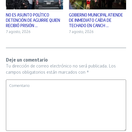
NO ES ASUNTO POLÍTICO
GOBIERNO MUNICIPAL ATIENDE
DETENCIÓN DE AGUIRRE QUIEN
DE INMEDIATO CAÍDA DE
RECIBIÓ PRISIÓN ...
TECHADO EN CANCH ...
7 agosto, 2026
7 agosto, 2026
Deje un comentario
Tu dirección de correo electrónico no será publicada.
Los
campos obligatorios están marcados con
*